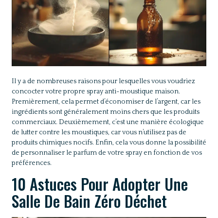
Il y a de nombreuses raisons pour lesquelles vous voudriez
concocter votre propre spray anti-moustique maison.
Premièrement, cela permet d’économiser de l’argent, car les
ingrédients sont généralement moins chers que les produits
commerciaux. Deuxièmement, c’est une manière écologique
de lutter contre les moustiques, car vous n’utilisez pas de
produits chimiques nocifs. Enfin, cela vous donne la possibilité
de personnaliser le parfum de votre spray en fonction de vos
préférences.
10 Astuces Pour Adopter Une
Salle De Bain Zéro Déchet