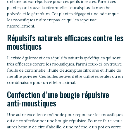
ont une odeur répulsive pour ces petits insectes. Parmi ces
plantes, on trouve la citronnelle, l’eucalyptus, la menthe
poivrée et le géranium. Ces plantes dégagent une odeur que
les moustiques n’aiment pas, ce qui les repousse
naturellement.
Répulsifs naturels efficaces contre les
moustiques
Il existe également des répulsifs naturels spécifiques qui sont
très efficaces contre les moustiques. Parmi ceux-ci, on trouve
l’huile de citronnelle, l’huile d’eucalyptus citronné et l’huile de
menthe poivrée. Ces huiles peuvent être utilisées seules ou en
combinaison pour un effet maximal.
Confection d’une bougie répulsive
anti-moustiques
Une autre excellente méthode pour repousser les moustiques
est de confectionner une bougie répulsive. Pour ce faire, vous
aurez besoin de cire d’abeille, d’une mèche, d’un pot en verre