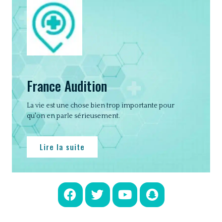
France Audition
La vie est une chose bien trop importante pour
qu'on en parle sérieusement.
Lire la suite