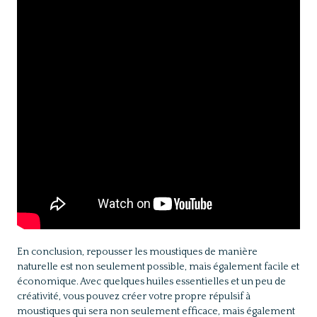
En conclusion, repousser les moustiques de manière
naturelle est non seulement possible, mais également facile et
économique. Avec quelques huiles essentielles et un peu de
créativité, vous pouvez créer votre propre répulsif à
moustiques qui sera non seulement efficace, mais également