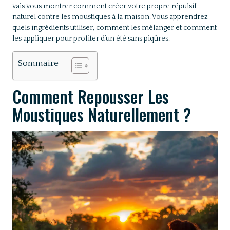
vais vous montrer comment créer votre propre répulsif
naturel contre les moustiques à la maison. Vous apprendrez
quels ingrédients utiliser, comment les mélanger et comment
les appliquer pour profiter d’un été sans piqûres.
Sommaire
Comment Repousser Les
Moustiques Naturellement ?