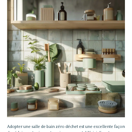
Adopter une salle de bain zéro déchet est une excellente façon