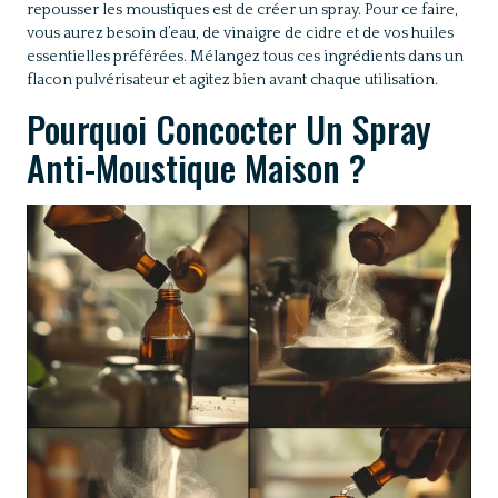
repousser les moustiques est de créer un spray. Pour ce faire,
vous aurez besoin d’eau, de vinaigre de cidre et de vos huiles
essentielles préférées. Mélangez tous ces ingrédients dans un
flacon pulvérisateur et agitez bien avant chaque utilisation.
Pourquoi Concocter Un Spray
Anti-Moustique Maison ?