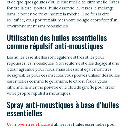
et de quelques gouttes d’huile essentielle de citronnelle. Faites
fondre la cire, ajoutez l’huile essentielle, versez le mélange
dans le pot en verre et insérez la mèche. Une fois la cire
solidifiée, vous pourrez allumer votre bougie et profiter d’un
environnement sans moustiques.
Utilisation des huiles essentielles
comme répulsif anti-moustiques
Les huiles essentielles sont également très utiles pour
repousser les moustiques. Non seulement elles dégagent une
odeur agréable pour nous, mais elles sont également très
désagréables pour ces insectes. Vous pouvez utiliser des huiles
essentielles comme le géranium, le citron, l’eucalyptus
citronné, la menthe poivrée et le clou de girofle pour créer
votre propre répulsif à moustiques.
Spray anti-moustiques à base d’huiles
essentielles
Un moyen très efficace
d’utiliser les huiles essentielles pour