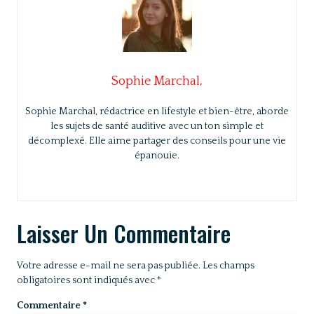
Sophie Marchal,
Sophie Marchal, rédactrice en lifestyle et bien-être, aborde
les sujets de santé auditive avec un ton simple et
décomplexé. Elle aime partager des conseils pour une vie
épanouie.
Laisser Un Commentaire
Votre adresse e-mail ne sera pas publiée.
Les champs
obligatoires sont indiqués avec
*
Commentaire
*