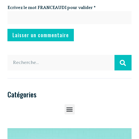
Ecrivez le mot
FRANCEAUDI
pour valider
*
Catégories