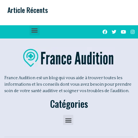
Article Récents
France Audition est un blog qui vous aide à trouver toutes les
informations et les conseils dont vous avez besoin pour prendre
soin de votre santé auditive et soigner vos troubles de l’audition.
Catégories