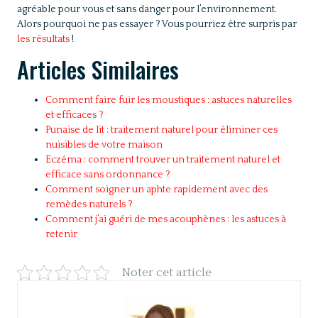
agréable pour vous et sans danger pour l’environnement.
Alors pourquoi ne pas essayer ? Vous pourriez être surpris par
les résultats
!
Articles Similaires
Comment faire fuir les moustiques : astuces naturelles
et efficaces ?
Punaise de lit : traitement naturel pour éliminer ces
nuisibles de votre maison
Eczéma : comment trouver un traitement naturel et
efficace sans ordonnance ?
Comment soigner un aphte rapidement avec des
remèdes naturels ?
Comment j’ai guéri de mes acouphènes : les astuces à
retenir
Noter cet article