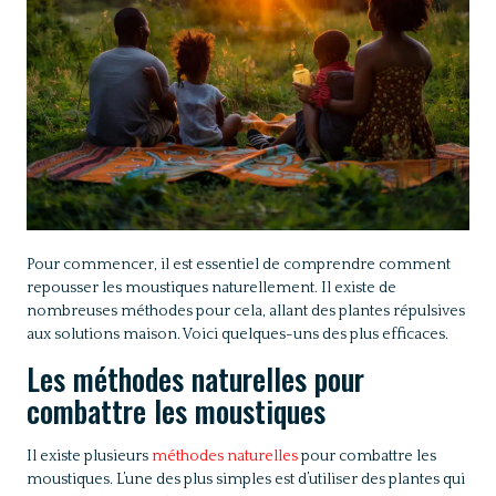
Pour commencer, il est essentiel de comprendre comment
repousser les moustiques naturellement. Il existe de
nombreuses méthodes pour cela, allant des plantes répulsives
aux solutions maison. Voici quelques-uns des plus efficaces.
Les méthodes naturelles pour
combattre les moustiques
Il existe plusieurs
méthodes naturelles
pour combattre les
moustiques. L’une des plus simples est d’utiliser des plantes qui