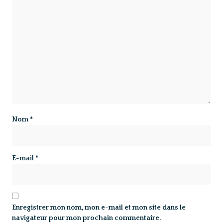
Nom
*
E-mail
*
Enregistrer mon nom, mon e-mail et mon site dans le
navigateur pour mon prochain commentaire.